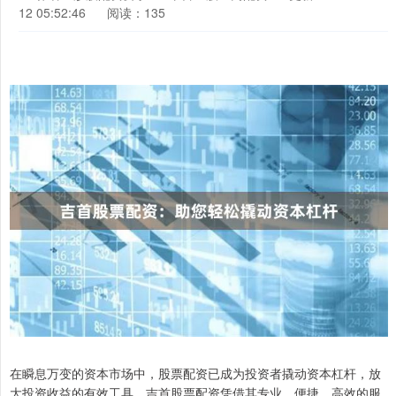
12 05:52:46
阅读：135
在瞬息万变的资本市场中，股票配资已成为投资者撬动资本杠杆，放
大投资收益的有效工具。吉首股票配资凭借其专业、便捷、高效的服