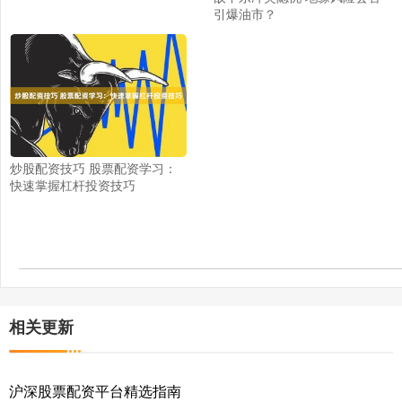
引爆油市？
炒股配资技巧 股票配资学习：
快速掌握杠杆投资技巧
相关更新
沪深股票配资平台精选指南