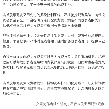
务，为投资者提供了一个安全可靠的配资平台。
吉首股票配资采用先进的风险控制系统，严格把控配资风险，确保投
资者资金安全。平台提供灵活的配资方案，满足不同投资者的需求，
从低杠杆到高杠杆，投资者可根据自身情况自由选择。
配资流程简单便捷，投资者只需提供必要的资料，即可快速获得配资
额度。平台提供7*24小时在线客服，随时解答投资者疑问，提供专业
指导。
通过吉首股票配资，投资者可以放大投资收益，抓住市场机遇。杠杆
效应可以帮助投资者在短时间内获得更高的收益，但同时也要注意风
险控制。投资者应根据自身风险承受能力合理使用杠杆，避免过度投
机。
吉首股票配资为投资者提供了撬动资本杠杆的便捷途径，助力投资者
在资本市场中实现财富增值。选择吉首股票配资，让您的投资之路更
加轻松高效。
文章为作者独立观点，不代表股宝网配资观点