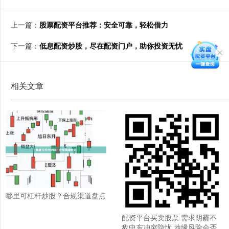
上一篇：
股票配资平台推荐：安全可靠，轻松借力
下一篇：
低息配资炒股，尽在配资门户，助你投资无忧
相关文章
哪里可杠杆炒股？合规渠道盘点
配资平台买卖股票 需求阴霾不
敌中东冲突隐忧 地缘风险会否