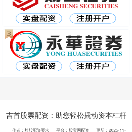
吉首股票配资：助您轻松撬动资本杠杆
作者：炒股配资要求
平台：股宝网配资
更新：2025-11-