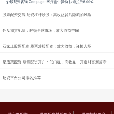
炒股配资咨询 Compugen医疗盘中异动 快速拉升5.99%
股票配资交流 配资杠杆炒股：高收益背后隐藏的风险
外盘期货配资：解锁全球市场，放大收益空间
石家庄股票配资 股票炒股配资：放大收益，谨慎入场
是股票配资 期货配资开户：低门槛，高收益，开启财富新篇章
配资平台公司排名推荐