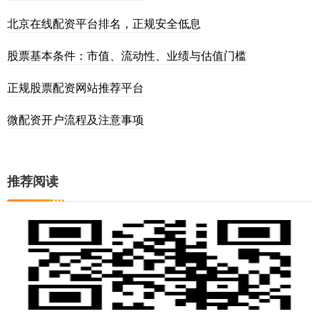
北京在线配资平台排名，正规安全低息
股票基本条件：市值、流动性、业绩与估值门槛
正规股票配资网站推荐平台
微配资开户流程及注意事项
推荐阅读