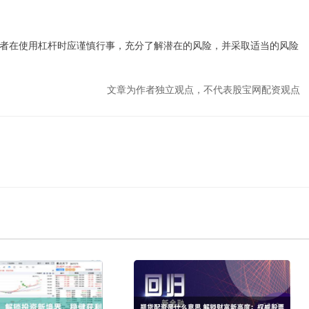
者在使用杠杆时应谨慎行事，充分了解潜在的风险，并采取适当的风险
文章为作者独立观点，不代表股宝网配资观点