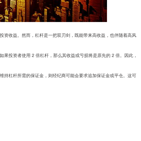
投资收益。然而，杠杆是一把双刃剑，既能带来高收益，也伴随着高风
果投资者使用 2 倍杠杆，那么其收益或亏损将是原先的 2 倍。因此，
维持杠杆所需的保证金，则经纪商可能会要求追加保证金或平仓。这可