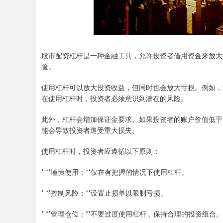
股市配资杠杆是一种金融工具，允许投资者借用资金来放大
险。
使用杠杆可以放大投资收益，但同时也会放大亏损。例如，如
在使用杠杆时，投资者必须意识到潜在的风险。
此外，杠杆会增加保证金要求。如果投资者的账户价值低于
能会导致投资者遭受重大损失。
使用杠杆时，投资者应遵循以下原则：
* **谨慎使用：**仅在有把握的情况下使用杠杆。
* **控制风险：**设置止损单以限制亏损。
* **管理仓位：**不要过度使用杠杆，保持合理的投资组合。