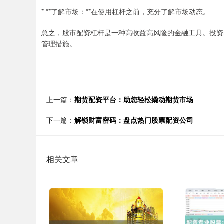
* **了解市场：**在使用杠杆之前，充分了解市场动态。
总之，股市配资杠杆是一种高收益高风险的金融工具。投资
管理措施。
上一篇：
期货配资平台：助您轻松撬动期货市场
下一篇：
解锁财富密码：盘点热门股票配资公司
相关文章