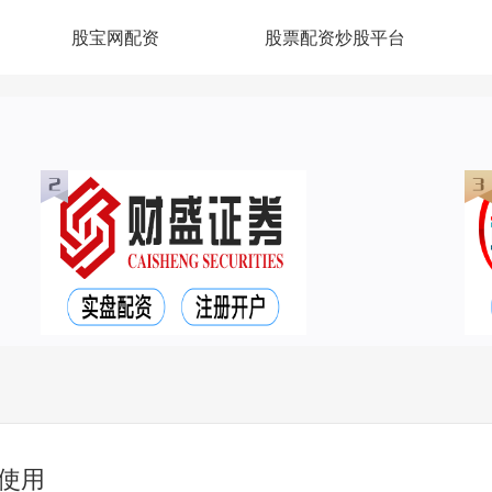
股宝网配资
股票配资炒股平台
使用