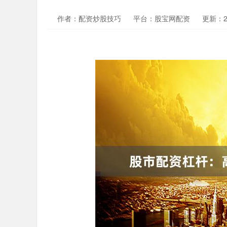
作者：配资炒股技巧
平台：股宝网配资
更新：202