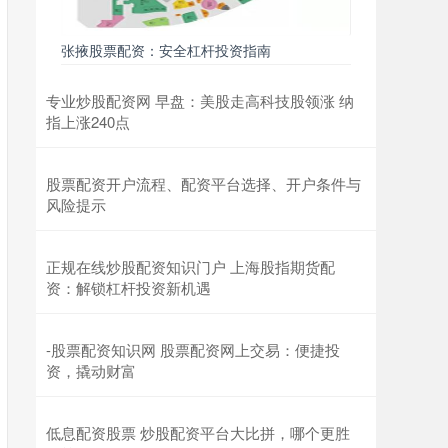
张掖股票配资：安全杠杆投资指南
专业炒股配资网 早盘：美股走高科技股领涨 纳
指上涨240点
股票配资开户流程、配资平台选择、开户条件与
风险提示
正规在线炒股配资知识门户 上海股指期货配
资：解锁杠杆投资新机遇
-股票配资知识网 股票配资网上交易：便捷投
资，撬动财富
低息配资股票 炒股配资平台大比拼，哪个更胜