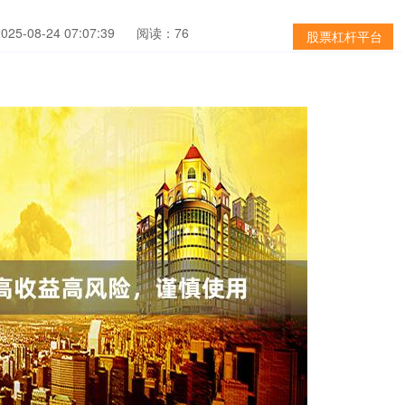
5-08-24 07:07:39
阅读：76
股票杠杆平台