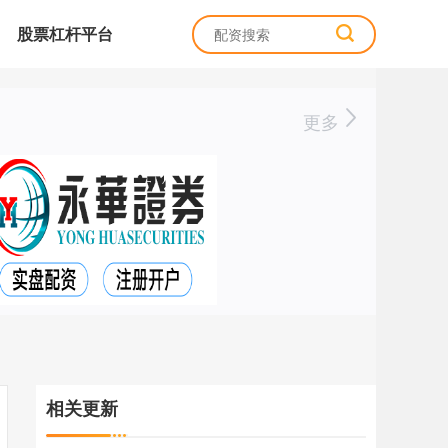
股票杠杆平台
更多
相关更新