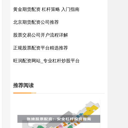
黄金期货配资 杠杆策略 入门指南
北京期货配资公司推荐
股票交易公司开户流程详解
正规股票配资平台精选推荐
旺润配资网站_专业杠杆炒股平台
推荐阅读