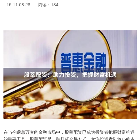
15 11:08:26
阅读：184
在当今瞬息万变的金融市场中，股莘配资已成为投资者把握财富机遇
的重要工具。股莘配资是一种杠杆交易方式，允许投资者以较小的本