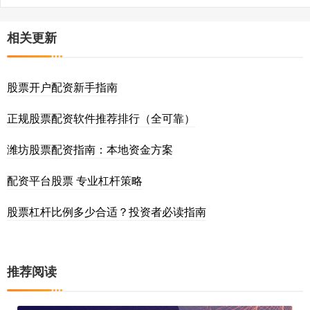
相关更新
股票开户配资新手指南
正规股票配资软件推荐排行（全可靠）
潍坊股票配资指南：本地资金方案
配资平台股票 专业杠杆策略
股票杠杆比例多少合适？投资者必读指南
推荐阅读