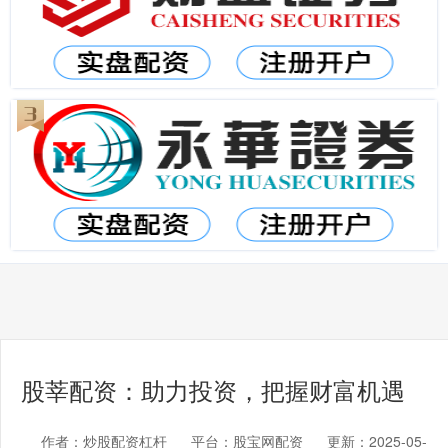
股莘配资：助力投资，把握财富机遇
作者：炒股配资杠杆
平台：股宝网配资
更新：2025-05-