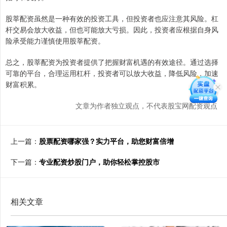
股莘配资虽然是一种有效的投资工具，但投资者也应注意其风险。杠
杆交易会放大收益，但也可能放大亏损。因此，投资者应根据自身风
险承受能力谨慎使用股莘配资。
总之，股莘配资为投资者提供了把握财富机遇的有效途径。通过选择
可靠的平台，合理运用杠杆，投资者可以放大收益，降低风险，加速
财富积累。
文章为作者独立观点，不代表股宝网配资观点
上一篇：
股票配资哪家强？实力平台，助您财富倍增
下一篇：
专业配资炒股门户，助你轻松掌控股市
相关文章