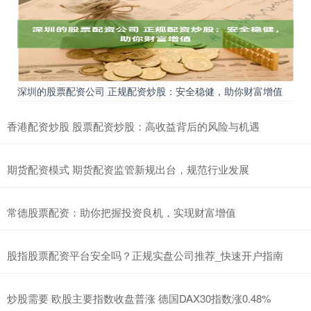
深圳的股票配资公司 正规配资炒股：安全稳健，助你财富增值
香港配资炒股 股票配资炒股：高收益背后的风险与机遇
期货配资模式 期货配资监管新规出台，规范行业发展
常德股票配资：助你把握投资良机，实现财富增值
股指股票配资平台安全吗？正规实盘公司推荐_快速开户指南
炒股需要 欧股主要指数收盘普涨 德国DAX30指数涨0.48%