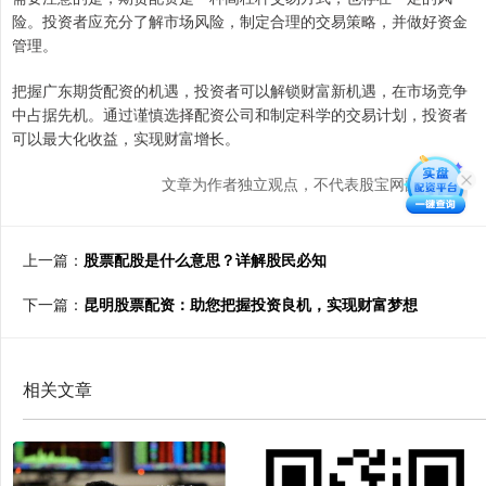
险。投资者应充分了解市场风险，制定合理的交易策略，并做好资金
管理。
把握广东期货配资的机遇，投资者可以解锁财富新机遇，在市场竞争
中占据先机。通过谨慎选择配资公司和制定科学的交易计划，投资者
可以最大化收益，实现财富增长。
文章为作者独立观点，不代表股宝网配资观点
上一篇：
股票配股是什么意思？详解股民必知
下一篇：
昆明股票配资：助您把握投资良机，实现财富梦想
相关文章