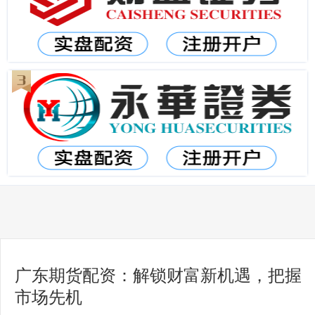
广东期货配资：解锁财富新机遇，把握
市场先机