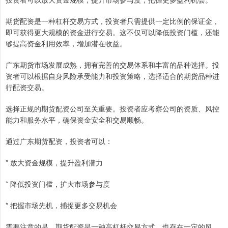
期货配资是一种杠杆交易方式，投资者只需提供一定比例的保证金，
即可获得更大规模的资金进行交易。这不仅可以降低投资门槛，还能
够提高资金利用效率，增加潜在收益。
广东期货市场发展成熟，拥有完善的交易体系和丰富的品种选择。投
资者可以根据自身风险承受能力和投资策略，选择适合的期货品种进
行配资交易。
选择正规的期货配资公司至关重要。投资者应考察公司的资质、风控
能力和服务水平，确保资金安全和交易顺畅。
通过广东期货配资，投资者可以：
* 放大资金规模，提升盈利潜力
* 降低投资门槛，扩大市场参与度
* 把握市场先机，捕捉更多交易机会
需要注意的是，期货配资是一种高杠杆交易方式，也存在一定的风