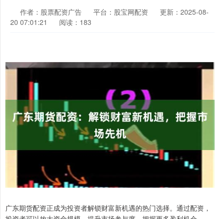
作者：股票配资广告
平台：股宝网配资
更新：2025-08-
20 07:01:21
阅读：183
广东期货配资正成为投资者解锁财富新机遇的热门选择。通过配资，
投资者可以放大资金规模，提升市场参与度，把握更多盈利机会。