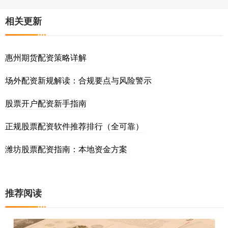
相关更新
惠州期货配资策略详解
场外配资新规解读：合规要点与风险警示
股票开户配资新手指南
正规股票配资软件推荐排行（全可靠）
潍坊股票配资指南：本地资金方案
推荐阅读