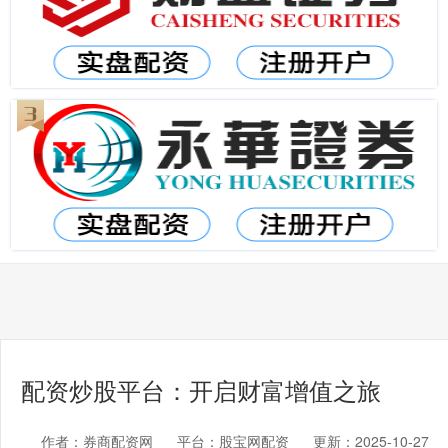
配资炒股平台：开启财富增值之旅
作者：券商配资网
平台：股宝网配资
更新：2025-10-27