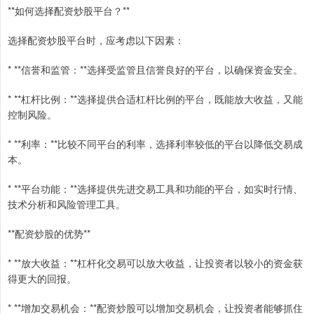
**如何选择配资炒股平台？**
选择配资炒股平台时，应考虑以下因素：
* **信誉和监管：**选择受监管且信誉良好的平台，以确保资金安全。
* **杠杆比例：**选择提供合适杠杆比例的平台，既能放大收益，又能
控制风险。
* **利率：**比较不同平台的利率，选择利率较低的平台以降低交易成
本。
* **平台功能：**选择提供先进交易工具和功能的平台，如实时行情、
技术分析和风险管理工具。
**配资炒股的优势**
* **放大收益：**杠杆化交易可以放大收益，让投资者以较小的资金获
得更大的回报。
* **增加交易机会：**配资炒股可以增加交易机会，让投资者能够抓住