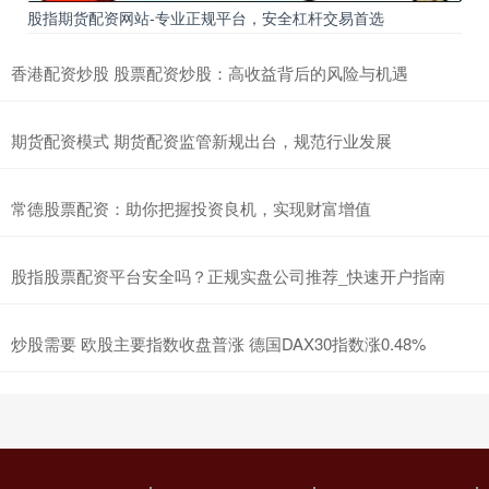
股指期货配资网站-专业正规平台，安全杠杆交易首选
香港配资炒股 股票配资炒股：高收益背后的风险与机遇
期货配资模式 期货配资监管新规出台，规范行业发展
常德股票配资：助你把握投资良机，实现财富增值
股指股票配资平台安全吗？正规实盘公司推荐_快速开户指南
炒股需要 欧股主要指数收盘普涨 德国DAX30指数涨0.48%