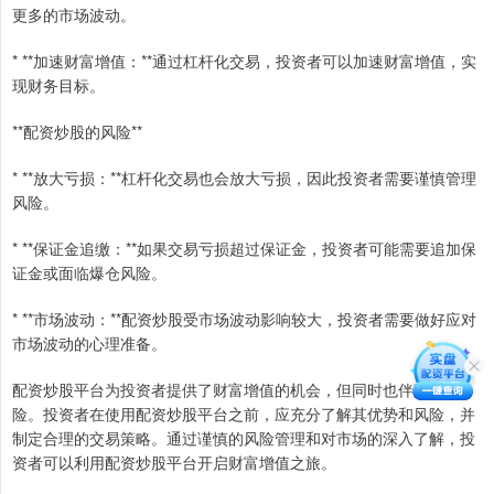
更多的市场波动。
* **加速财富增值：**通过杠杆化交易，投资者可以加速财富增值，实
现财务目标。
**配资炒股的风险**
* **放大亏损：**杠杆化交易也会放大亏损，因此投资者需要谨慎管理
风险。
* **保证金追缴：**如果交易亏损超过保证金，投资者可能需要追加保
证金或面临爆仓风险。
* **市场波动：**配资炒股受市场波动影响较大，投资者需要做好应对
市场波动的心理准备。
配资炒股平台为投资者提供了财富增值的机会，但同时也伴随着风
险。投资者在使用配资炒股平台之前，应充分了解其优势和风险，并
制定合理的交易策略。通过谨慎的风险管理和对市场的深入了解，投
资者可以利用配资炒股平台开启财富增值之旅。