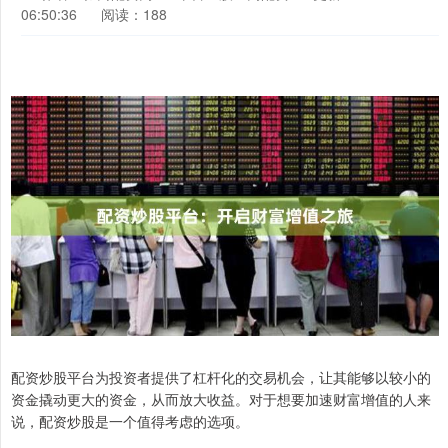
06:50:36
阅读：188
配资炒股平台为投资者提供了杠杆化的交易机会，让其能够以较小的
资金撬动更大的资金，从而放大收益。对于想要加速财富增值的人来
说，配资炒股是一个值得考虑的选项。