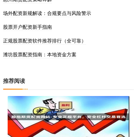
场外配资新规解读：合规要点与风险警示
股票开户配资新手指南
正规股票配资软件推荐排行（全可靠）
潍坊股票配资指南：本地资金方案
推荐阅读