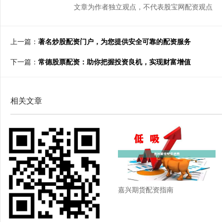
文章为作者独立观点，不代表股宝网配资观点
上一篇：
著名炒股配资门户，为您提供安全可靠的配资服务
下一篇：
常德股票配资：助你把握投资良机，实现财富增值
相关文章
嘉兴期货配资指南