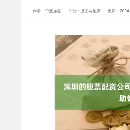
作者：个股操盘
平台：股宝网配资
更新：2024-0