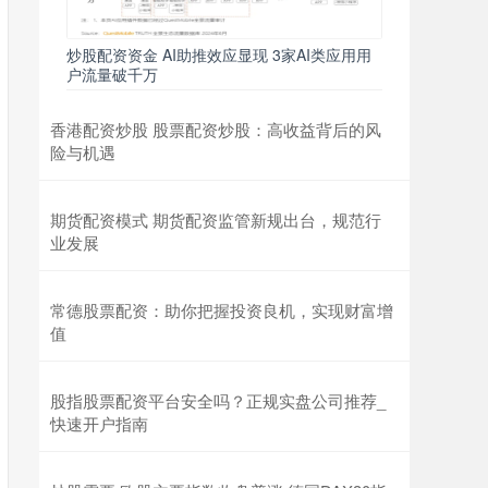
炒股配资资金 AI助推效应显现 3家AI类应用用
户流量破千万
香港配资炒股 股票配资炒股：高收益背后的风
险与机遇
期货配资模式 期货配资监管新规出台，规范行
业发展
常德股票配资：助你把握投资良机，实现财富增
值
股指股票配资平台安全吗？正规实盘公司推荐_
快速开户指南