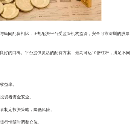
与民间配资相比，正规配资平台受监管机构监管，安全可靠深圳的股票
良好的口碑。平台提供灵活的配资方案，最高可达10倍杠杆，满足不同
高收益率。
障投资者资金安全。
投资者制定投资策略，降低风险。
据市场行情随时调整仓位。