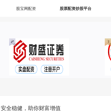
股宝网配资
股票配资炒股平台
：安全稳健，助你财富增值