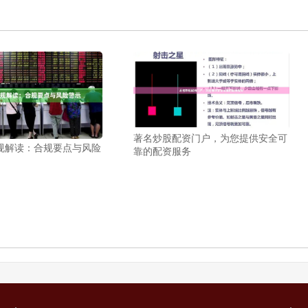
著名炒股配资门户，为您提供安全可
规解读：合规要点与风险
靠的配资服务