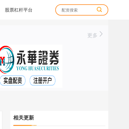
股票杠杆平台
更多
相关更新