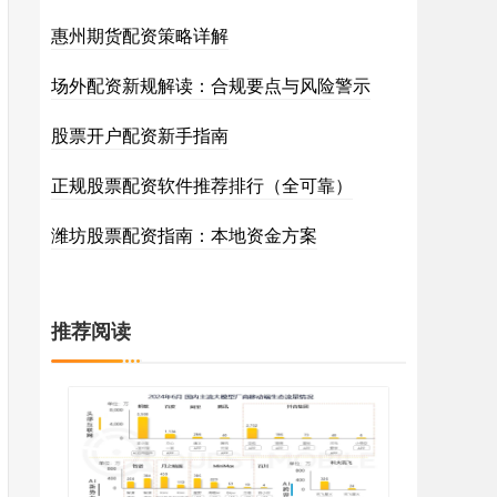
惠州期货配资策略详解
场外配资新规解读：合规要点与风险警示
股票开户配资新手指南
正规股票配资软件推荐排行（全可靠）
潍坊股票配资指南：本地资金方案
推荐阅读