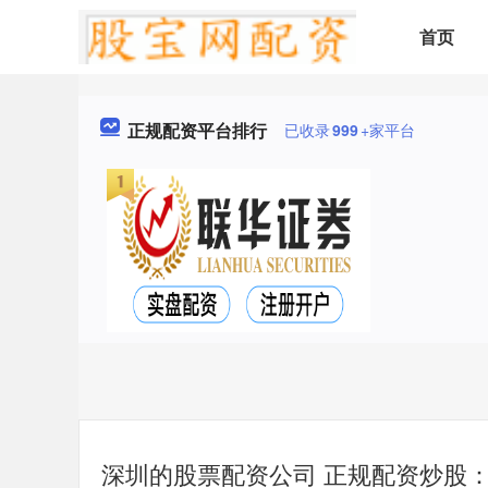
首页
正规配资平台排行
已收录
999
+家平台
深圳的股票配资公司 正规配资炒股