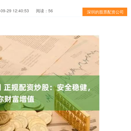
9-29 12:40:53
阅读：56
深圳的股票配资公司