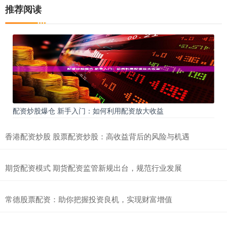
推荐阅读
配资炒股爆仓 新手入门：如何利用配资放大收益
香港配资炒股 股票配资炒股：高收益背后的风险与机遇
期货配资模式 期货配资监管新规出台，规范行业发展
常德股票配资：助你把握投资良机，实现财富增值