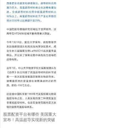
股票配资平台有哪些 美国重大
宣布！高温超导实现新的突破