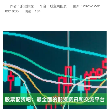
作者：股票操盘
平台：股宝网配资
更新：2025-12-31
09:16:35
阅读：164