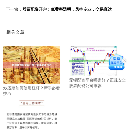
下一篇：
股票配资开户：低费率透明，风控专业，交易直达
相关文章
无锡配资平台哪家好？正规安全
股票配资公司推荐
炒股票如何使用杠杆？新手必看
技巧