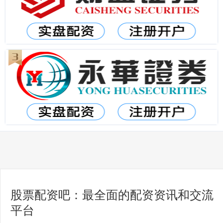
股票配资吧：最全面的配资资讯和交流
平台