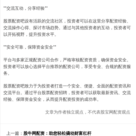
**交流互动，分享经验**
股票配资吧设有活跃的交流社区，投资者可以在这里分享配资经验、
交流操作心得、探讨市场趋势。通过与其他投资者的互动，投资者可
以开拓视野，提升投资水平。
**安全可靠，保障资金安全**
平台与多家正规配资公司合作，严格审核配资资质，确保资金安全。
投资者可以放心选择平台推荐的配资公司，享受专业、合规的配资服
务。
股票配资吧致力于为投资者打造一个安全、便捷、全面的配资资讯和
交流平台。通过平台股票配资招聘，投资者可以获取最新资讯、交流
经验、保障资金安全，从而提升配资投资的成功率。
文章为作者独立观点，不代表股宝网配资观点
上一篇：
股牛网配资：助您轻松撬动财富杠杆