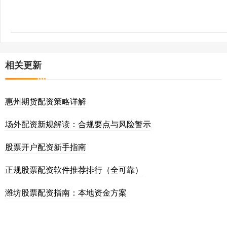
相关更新
惠州期货配资策略详解
场外配资新规解读：合规要点与风险警示
股票开户配资新手指南
正规股票配资软件推荐排行（全可靠）
潍坊股票配资指南：本地资金方案