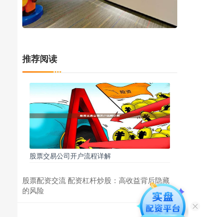
推荐阅读
股票交易公司开户流程详解
股票配资交流 配资杠杆炒股：高收益背后隐藏
的风险