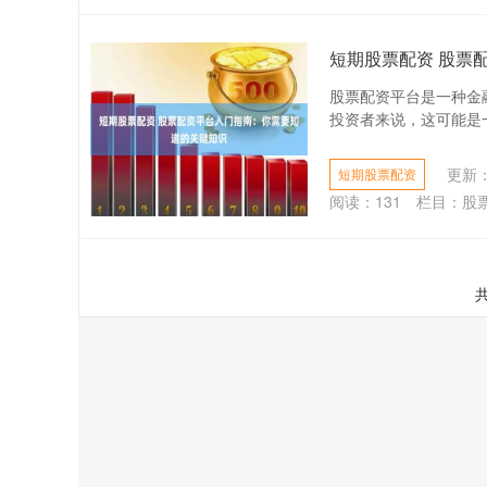
短期股票配资 股票
股票配资平台是一种金
投资者来说，这可能是一
更新：2
短期股票配资
阅读：
131
栏目：
股
共