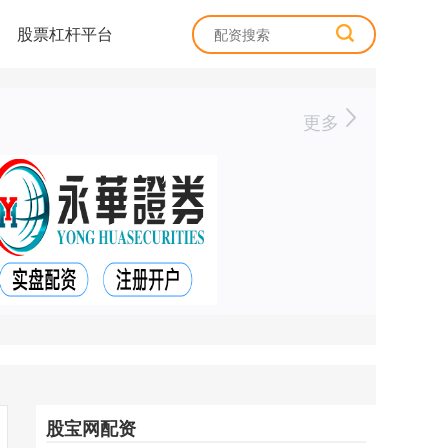
股票杠杆平台
更多
股宝网配资