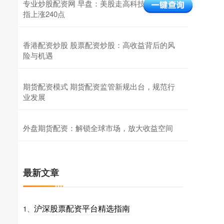
专业炒股配资网 早盘：美股走高科技股领涨 纳
指上涨240点
香港配资炒股 股票配资炒股：高收益背后的风
险与机遇
期货配资模式 期货配资监管新规出台，规范行
业发展
外盘期货配资：解锁全球市场，放大收益空间
最新文章
沪深股票配资平台精选指南
1、