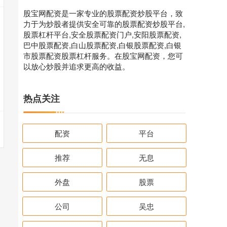
股宝网配资是一家专业的股票配资炒股平台，致
力于为炒股者提供安全可靠的股票配资炒股平台,
股票杠杆平台,安全股票配资门户,安阳股票配资,
巴中股票配资,白山股票配资,白银股票配资,白银
市股票配资股票杠杆服务。在股宝网配资，您可
以放心炒股并追求更高的收益。
热点关注
配资
平台
推荐
无息
外盘
股票
公司
吴忠