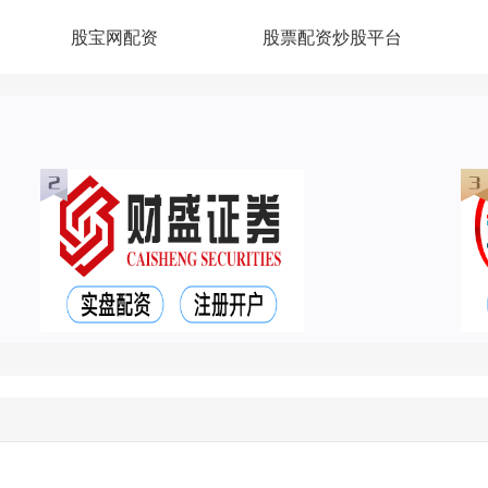
股宝网配资
股票配资炒股平台