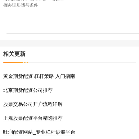
握办理步骤与条件
相关更新
黄金期货配资 杠杆策略 入门指南
北京期货配资公司推荐
股票交易公司开户流程详解
正规股票配资平台精选推荐
旺润配资网站_专业杠杆炒股平台