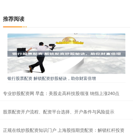
推荐阅读
银行股票配资 解锁配资炒股秘诀，助你财富倍增
专业炒股配资网 早盘：美股走高科技股领涨 纳指上涨240点
股票配资开户流程、配资平台选择、开户条件与风险提示
正规在线炒股配资知识门户 上海股指期货配资：解锁杠杆投资