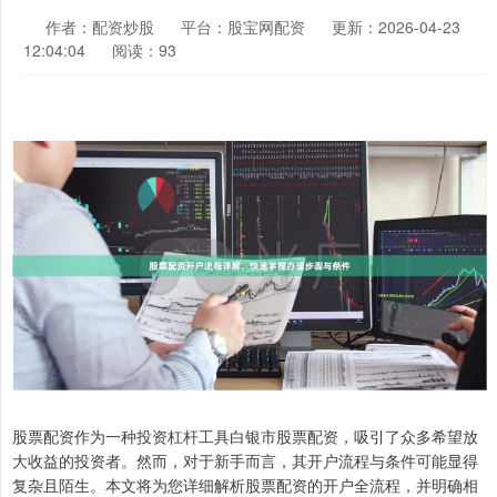
作者：配资炒股
平台：股宝网配资
更新：2026-04-23
12:04:04
阅读：93
股票配资作为一种投资杠杆工具白银市股票配资，吸引了众多希望放
大收益的投资者。然而，对于新手而言，其开户流程与条件可能显得
复杂且陌生。本文将为您详细解析股票配资的开户全流程，并明确相