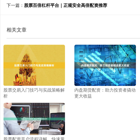
下一篇：
股票百倍杠杆平台｜正规安全高倍配资推荐
相关文章
股票交易入门技巧与实战策略解
内盘期货配资：助力投资者撬动
析
更大收益
股票配资开户流程详解，快速掌