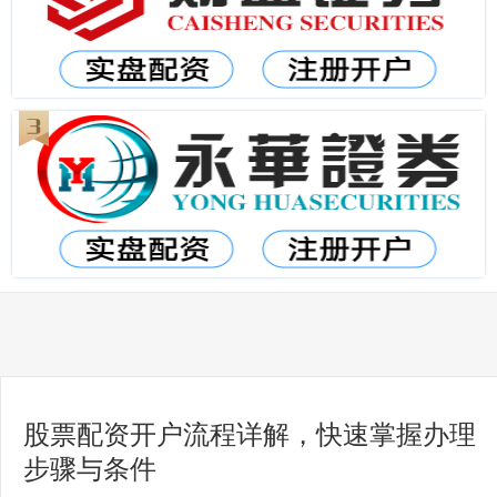
股票配资开户流程详解，快速掌握办理
步骤与条件