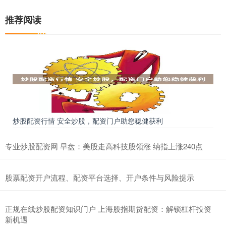
推荐阅读
炒股配资行情 安全炒股，配资门户助您稳健获利
专业炒股配资网 早盘：美股走高科技股领涨 纳指上涨240点
股票配资开户流程、配资平台选择、开户条件与风险提示
正规在线炒股配资知识门户 上海股指期货配资：解锁杠杆投资
新机遇