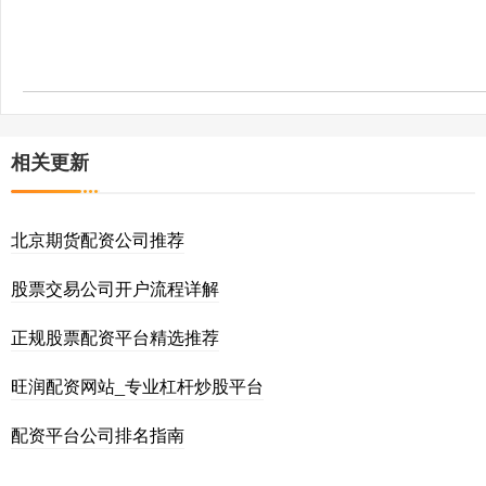
相关更新
北京期货配资公司推荐
股票交易公司开户流程详解
正规股票配资平台精选推荐
旺润配资网站_专业杠杆炒股平台
配资平台公司排名指南