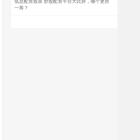
低息配资股票 炒股配资平台大比拼，哪个更胜
一筹？