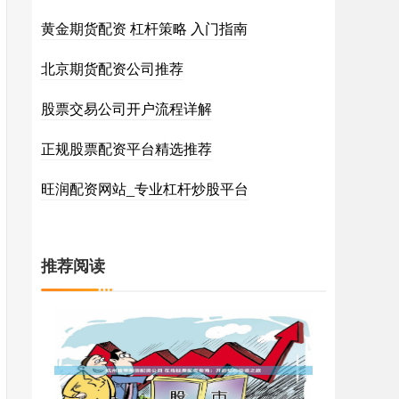
黄金期货配资 杠杆策略 入门指南
北京期货配资公司推荐
股票交易公司开户流程详解
正规股票配资平台精选推荐
旺润配资网站_专业杠杆炒股平台
推荐阅读