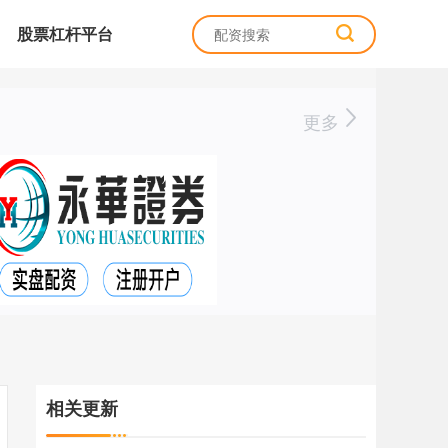
股票杠杆平台
更多
相关更新