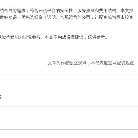
结合自身需求，综合评估平台的安全性、服务质量和费用结构。本文推
做好功课，优先选择资金透明、合规运营的公司，让配资成为股市投资
身风险承受能力理性参与。本文不构成投资建议，仅供参考。
文章为作者独立观点，不代表股宝网配资观点
务