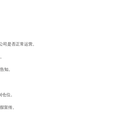
查看公司是否正常运营。
致。
确告知。
控制仓位。
虚假宣传。