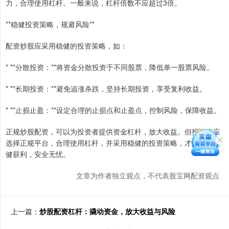
力，合理使用杠杆。一般来说，杠杆倍数不应超过3倍。
**稳健投资策略，规避风险**
配资炒股应采用稳健的投资策略，如：
* **分散投资：**将资金分散投资于不同股票，降低单一股票风险。
* **长期投资：**避免追涨杀跌，坚持长期投资，享受复利收益。
* **止损止盈：**设定合理的止损点和止盈点，控制风险，保障收益。
正规炒股配资，可以为投资者提供资金杠杆，放大收益。但投资者应
选择正规平台，合理使用杠杆，并采用稳健的投资策略，才能实现稳
健获利，安全无忧。
文章为作者独立观点，不代表股宝网配资观点
上一篇：
炒股配资杠杆：撬动资金，放大收益与风险