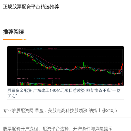
正规股票配资平台精选推荐
推荐阅读
股票资金配资 广东建工140亿元项目惹质疑 框架协议不应“一签
了之”
专业炒股配资网 早盘：美股走高科技股领涨 纳指上涨240点
股票配资开户流程、配资平台选择、开户条件与风险提示