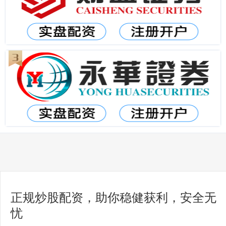
正规炒股配资，助你稳健获利，安全无
忧