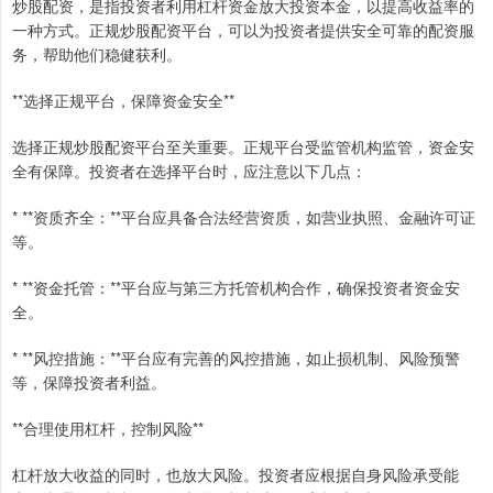
炒股配资，是指投资者利用杠杆资金放大投资本金，以提高收益率的
一种方式。正规炒股配资平台，可以为投资者提供安全可靠的配资服
务，帮助他们稳健获利。
**选择正规平台，保障资金安全**
选择正规炒股配资平台至关重要。正规平台受监管机构监管，资金安
全有保障。投资者在选择平台时，应注意以下几点：
* **资质齐全：**平台应具备合法经营资质，如营业执照、金融许可证
等。
* **资金托管：**平台应与第三方托管机构合作，确保投资者资金安
全。
* **风控措施：**平台应有完善的风控措施，如止损机制、风险预警
等，保障投资者利益。
**合理使用杠杆，控制风险**
杠杆放大收益的同时，也放大风险。投资者应根据自身风险承受能